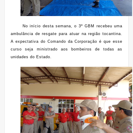
No início desta semana, o 3º GBM recebeu uma
ambulância de resgate para atuar na região tocantina.
A expectativa do Comando da Corporação é que esse
curso seja ministrado aos bombeiros de todas as
unidades do Estado.