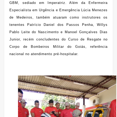
GBM, sediado em Imperatriz. Além da Enfermeira
Especialista em Urgência e Emergência Lúcia Menezes
de Medeiros, também atuaram como instrutores os
tenentes Patrício Daniel dos Passos Penha, Willys
Pablo Leite do Nascimento e Manoel Gonçalves Dias
Junior, recém concludentes do Curso de Resgate no
Corpo de Bombeiros Militar do Goiás, referência
nacional no atendimento pré-hospitalar.