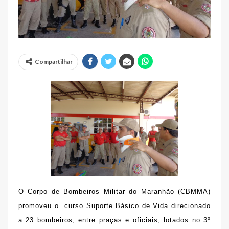
Compartilhar
O Corpo de Bombeiros Militar do Maranhão (CBMMA)
promoveu o curso Suporte Básico de Vida direcionado
a 23 bombeiros, entre praças e oficiais, lotados no 3º