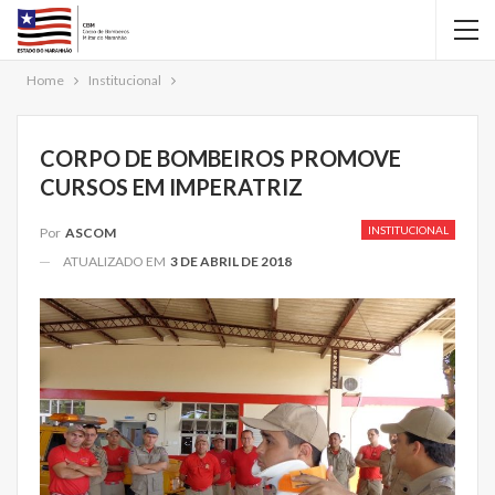
Home
Institucional
CORPO DE BOMBEIROS PROMOVE
CURSOS EM IMPERATRIZ
INSTITUCIONAL
Por
ASCOM
ATUALIZADO EM
3 DE ABRIL DE 2018