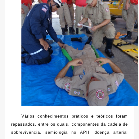
Vários conhecimentos práticos e teóricos foram
repassados, entre os quais, componentes da cadeia de
sobrevivência, semiologia no APH, doença arterial