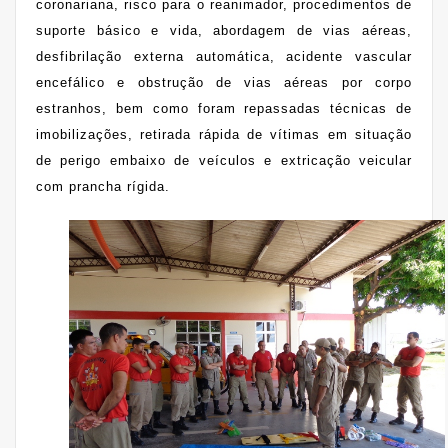
coronariana, risco para o reanimador, procedimentos de
suporte básico e vida, abordagem de vias aéreas,
desfibrilação externa automática, acidente vascular
encefálico e obstrução de vias aéreas por corpo
estranhos, bem como foram repassadas técnicas de
imobilizações, retirada rápida de vítimas em situação
de perigo embaixo de veículos e extricação veicular
com prancha rígida.