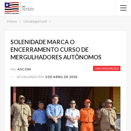
Home
Uncategorized
SOLENIDADE MARCA O
ENCERRAMENTO CURSO DE
MERGULHADORES AUTÔNOMOS
UNCATEGORIZED
Por
ASCOM
ATUALIZADO EM
3 DE ABRIL DE 2018