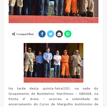
Compartilhar
Na tarde desta quinta-feira(20), na sede do
Grupamento de Bombeiros Marítimos – GBMAR, na
Ponta d’ Areia – ocorreu a solenidade de
encerramento do Curso de Mergulho Autônomo de