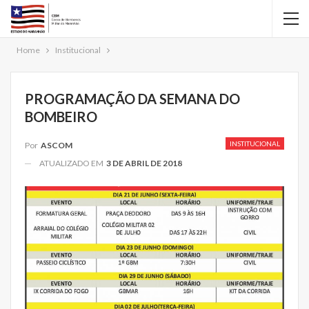
Home
Institucional
PROGRAMAÇÃO DA SEMANA DO
BOMBEIRO
INSTITUCIONAL
Por
ASCOM
ATUALIZADO EM
3 DE ABRIL DE 2018