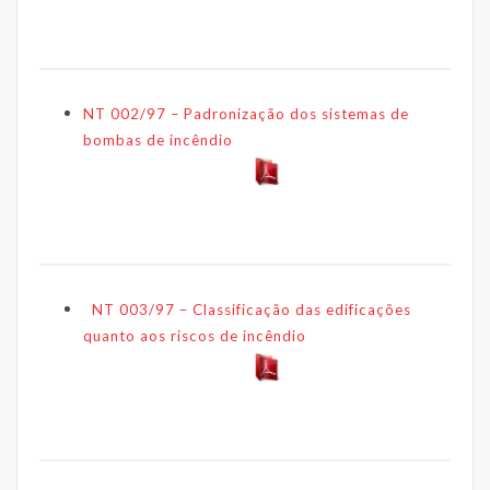
NT 002/97 – Padronização dos sistemas de
bombas de incêndio
NT 003/97 – Classificação das edificações
quanto aos riscos de incêndio