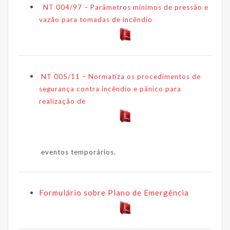
NT 004/97 – Parâmetros mínimos de pressão e
vazão para tomadas de incêndio
NT 005/11 – Normatiza os procedimentos de
segurança contra incêndio e pânico para
realização de
eventos temporários.
Formulário sobre Plano de Emergência