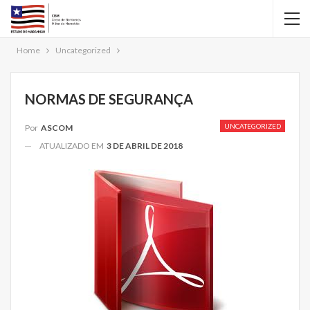
Home
Uncategorized
NORMAS DE SEGURANÇA
UNCATEGORIZED
Por
ASCOM
ATUALIZADO EM
3 DE ABRIL DE 2018