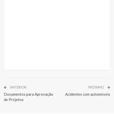
ANTERIOR
PRÓXIMO
Documentos para Aprovação
Acidentes com automóveis
de Projetos