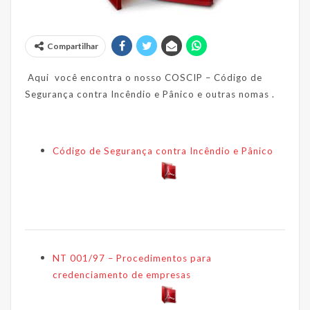
Compartilhar
Aqui você encontra o nosso COSCIP – Código de
Segurança contra Incêndio e Pânico e outras nomas .
Código de Segurança contra Incêndio e Pânico
NT 001/97 – Procedimentos para
credenciamento de empresas