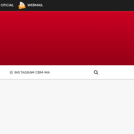
WEBMAIL
 OFICIAL
INSTAGRAM CBM-MA