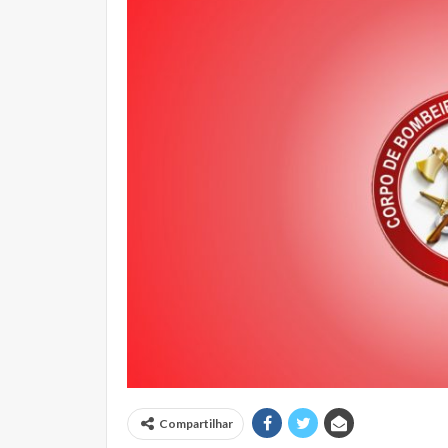
Compartilhar