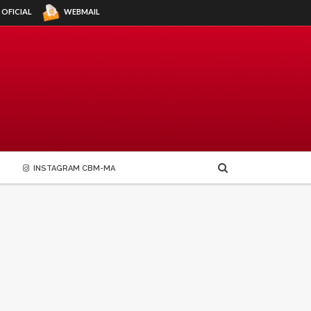
WEBMAIL
 OFICIAL
INSTAGRAM CBM-MA