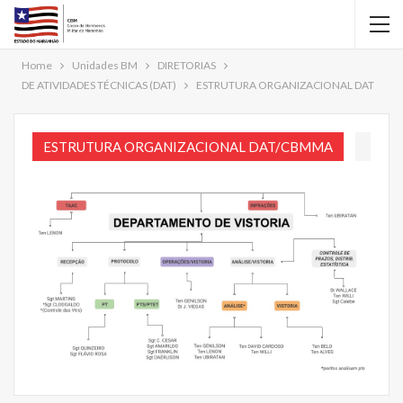
Home
Unidades BM
DIRETORIAS
DE ATIVIDADES TÉCNICAS (DAT)
ESTRUTURA ORGANIZACIONAL DAT
ESTRUTURA ORGANIZACIONAL DAT/CBMMA